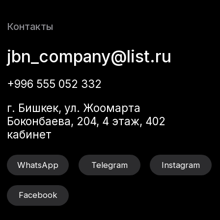
Услуги
Конструкция
Проекты
Инжиниринг
Контакты
Все услуги
2012-2024 ©JBN
Политика
конфиденциальности