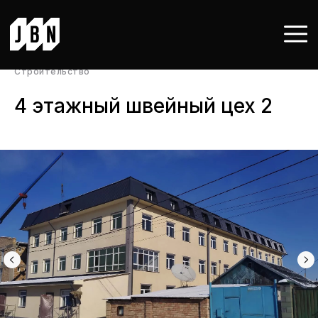
Строительство
4 этажный швейный цех 2