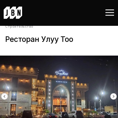
Строительство
Ресторан Улуу Тоо